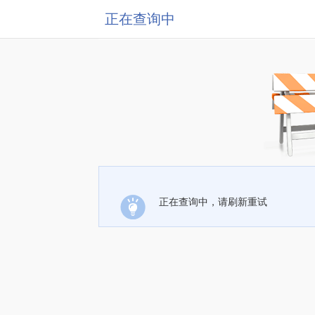
正在查询中
正在查询中，请刷新重试