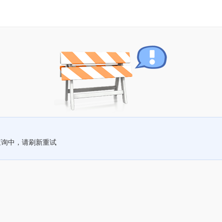
查询中，请刷新重试