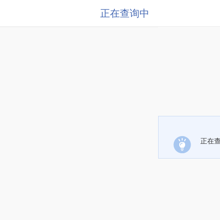
正在查询中
正在