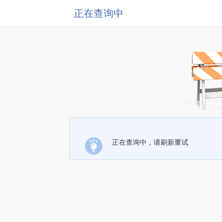
正在查询中
正在查询中，请刷新重试