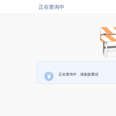
正在查询中
正在查询中，请刷新重试