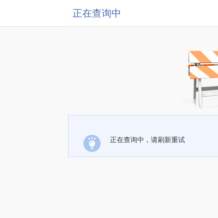
正在查询中
正在查询中，请刷新重试