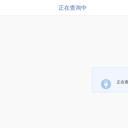
正在查询中
正在