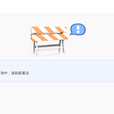
查询中，请刷新重试