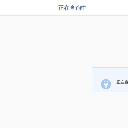
正在查询中
正在