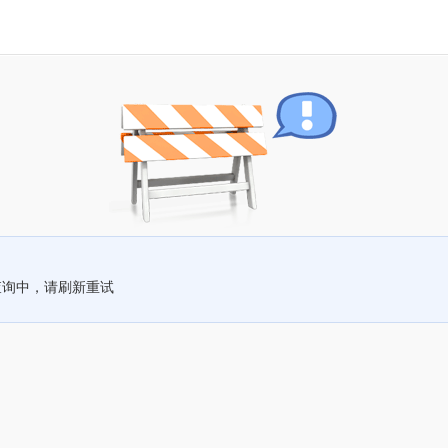
查询中，请刷新重试