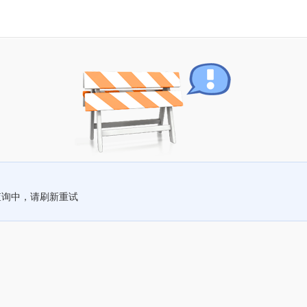
查询中，请刷新重试