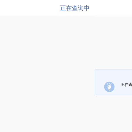
正在查询中
正在