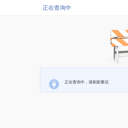
正在查询中
正在查询中，请刷新重试