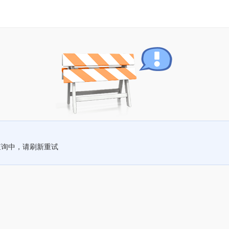
查询中，请刷新重试