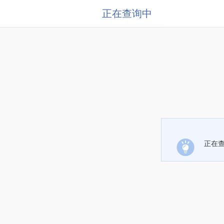
正在查询中
正在