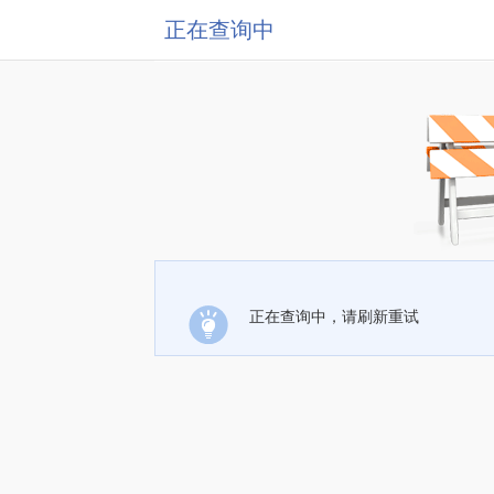
正在查询中
正在查询中，请刷新重试