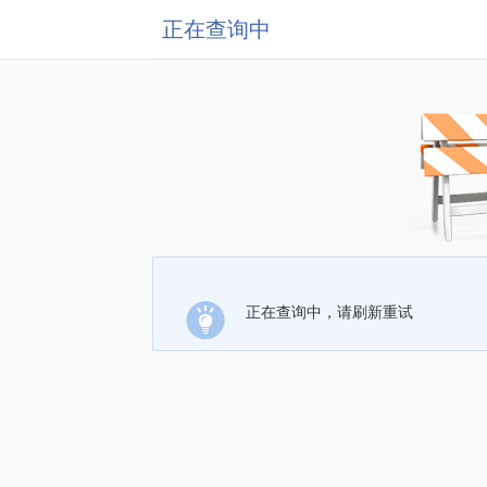
正在查询中
正在查询中，请刷新重试