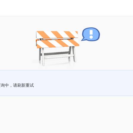
查询中，请刷新重试