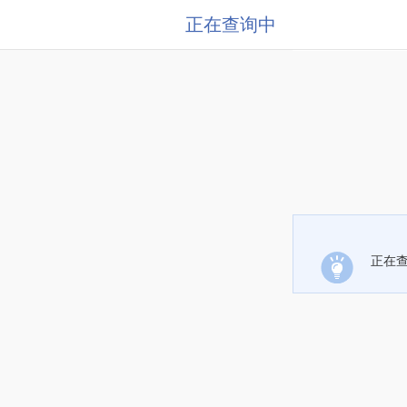
正在查询中
正在