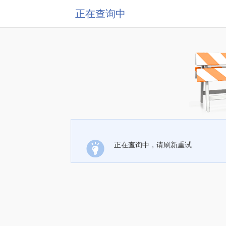
正在查询中
正在查询中，请刷新重试