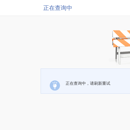
正在查询中
正在查询中，请刷新重试