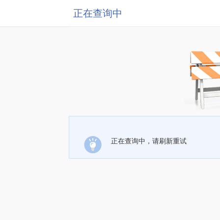
正在查询中
正在查询中，请刷新重试