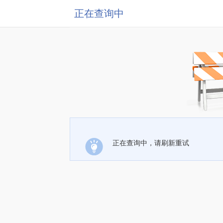
正在查询中
正在查询中，请刷新重试