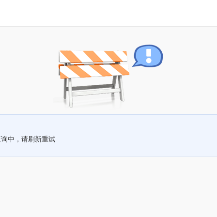
查询中，请刷新重试