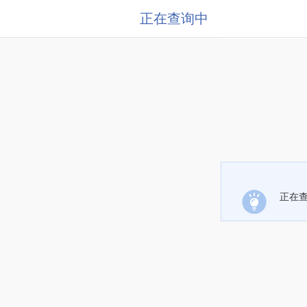
正在查询中
正在