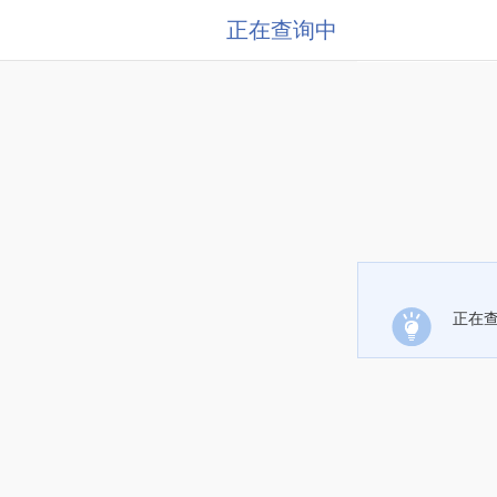
正在查询中
正在