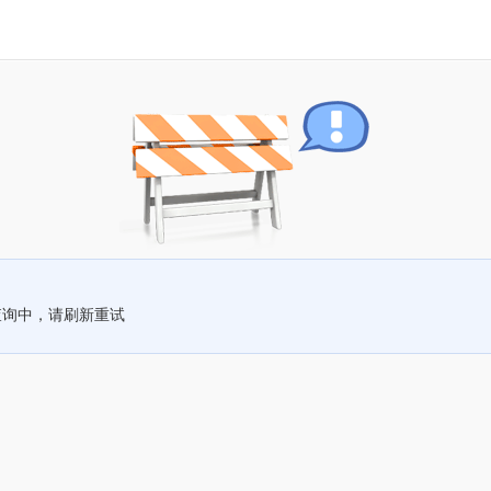
查询中，请刷新重试