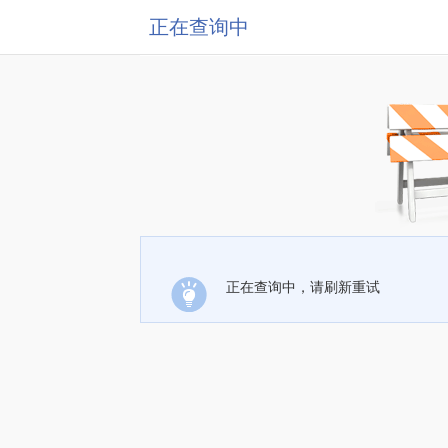
正在查询中
正在查询中，请刷新重试