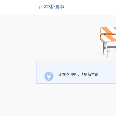
正在查询中
正在查询中，请刷新重试