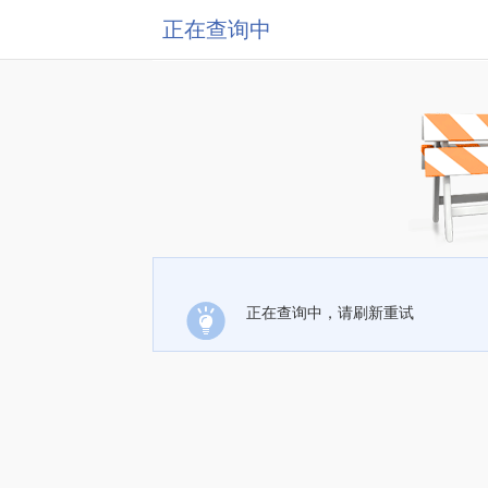
正在查询中
正在查询中，请刷新重试