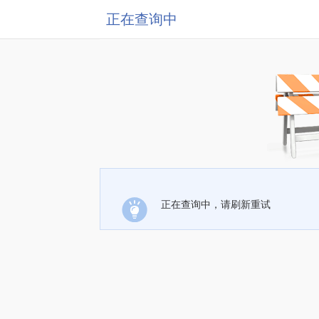
正在查询中
正在查询中，请刷新重试