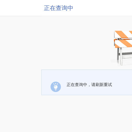
正在查询中
正在查询中，请刷新重试